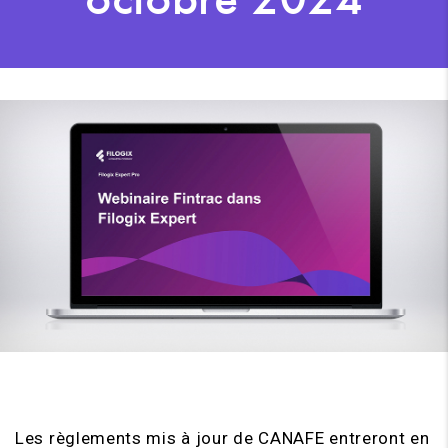
Les règlements mis à jour de CANAFE entreront en