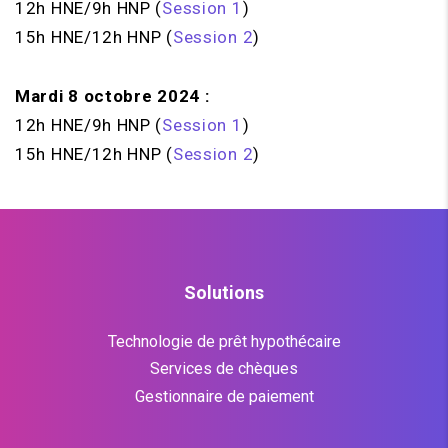
12h HNE/9h HNP (
Session 1
)
15h HNE/12h HNP (
Session 2
)
Mardi 8 octobre 2024 :
12h HNE/9h HNP (
Session 1
)
15h HNE/12h HNP (
Session 2
)
Solutions
Technologie de prêt hypothécaire
Services de chèques
Gestionnaire de paiement