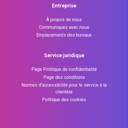
Entreprise
À propos de nous
Communiquez avec nous
Emplacements des bureaux
Service juridique
Page Politique de confidentialité
Page des conditions
Normes d’accessibilité pour le service à la
clientèle
Politique des cookies