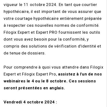
vigueur le 11 octobre 2024. En tant que courtier
hypothécaire, il est important de vous assurer que
votre courtage hypothécaire entièrement préparée
à respecter ces nouvelles normes de conformité.
Filogix Expert et Expert PRO fournissent les outils
dont vous avez besoin pour la conformité, y
compris des solutions de vérification d'identité et
de tenue de dossiers.
Pour comprendre à quoi vous attendre dans Filogix
Expert et Filogix Expert Pro,
assistez à l'un de nos
webinaires le 4 ou le 8 octobre. Ces sessions
seront présentées en anglais.
Vendredi 4 octobre 2024 :